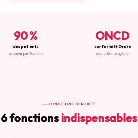
90 %
ONCD
des patients
conformité Ordre
passent par Doctolib
audit déontologique
FONCTIONS DENTISTE
6 fonctions
indispensables