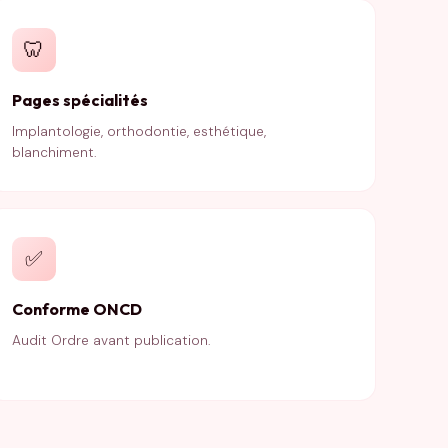
🦷
Pages spécialités
Implantologie, orthodontie, esthétique,
blanchiment.
✅
Conforme ONCD
Audit Ordre avant publication.