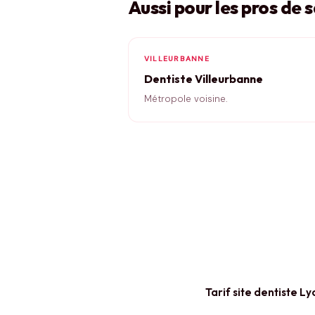
Aussi pour les pros de 
VILLEURBANNE
Dentiste Villeurbanne
Métropole voisine.
Tarif site dentiste Ly