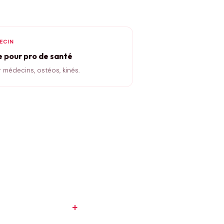
ECIN
e pour pro de santé
 médecins, ostéos, kinés.