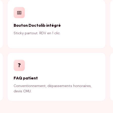
📅
Bouton Doctolib intégré
Sticky partout. RDV en 1 clic.
❓
FAQ patient
Conventionnement, dépassements honoraires,
devis CMU.