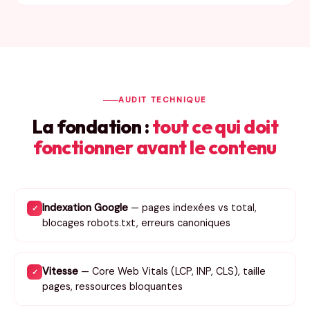
AUDIT TECHNIQUE
La fondation :
tout ce qui doit
fonctionner avant le contenu
Indexation Google
— pages indexées vs total,
✓
blocages robots.txt, erreurs canoniques
Vitesse
— Core Web Vitals (LCP, INP, CLS), taille
✓
pages, ressources bloquantes