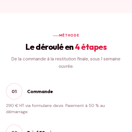
MÉTHODE
Le déroulé en
4 étapes
De la commande à la restitution finale, sous 1 semaine
ouvrée.
01
Commande
290 € HT via formulaire devis. Paiement à 50 % au
démarrage.