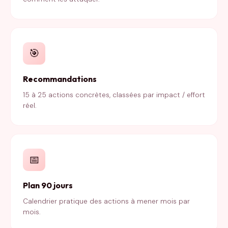
🎯
Recommandations
15 à 25 actions concrètes, classées par impact / effort
réel.
📅
Plan 90 jours
Calendrier pratique des actions à mener mois par
mois.