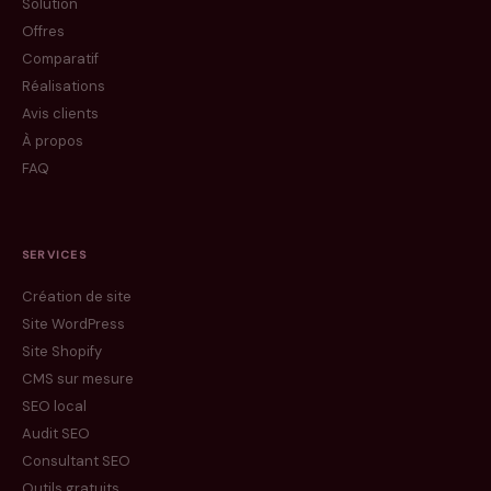
Solution
Offres
Comparatif
Réalisations
Avis clients
À propos
FAQ
SERVICES
Création de site
Site WordPress
Site Shopify
CMS sur mesure
SEO local
Audit SEO
Consultant SEO
Outils gratuits