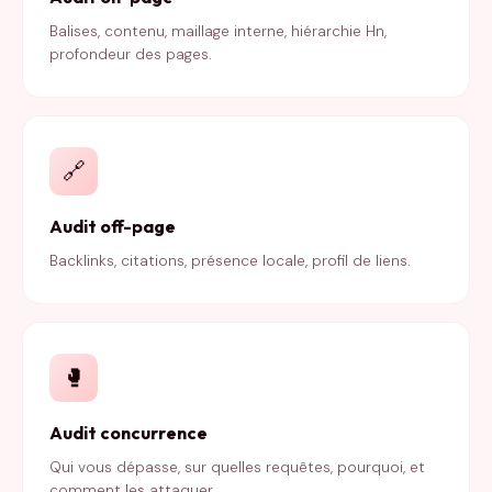
Balises, contenu, maillage interne, hiérarchie Hn,
profondeur des pages.
🔗
Audit off-page
Backlinks, citations, présence locale, profil de liens.
🥊
Audit concurrence
Qui vous dépasse, sur quelles requêtes, pourquoi, et
comment les attaquer.