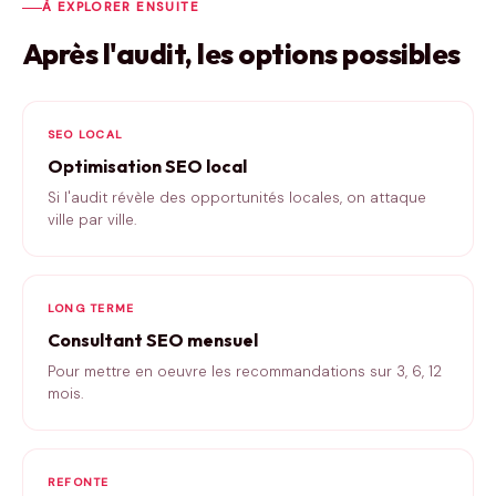
À EXPLORER ENSUITE
Après l'audit, les options possibles
SEO LOCAL
Optimisation SEO local
Si l'audit révèle des opportunités locales, on attaque
ville par ville.
LONG TERME
Consultant SEO mensuel
Pour mettre en oeuvre les recommandations sur 3, 6, 12
mois.
REFONTE