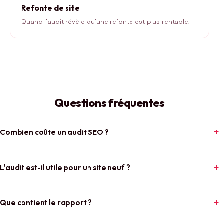
Refonte de site
Quand l'audit révèle qu'une refonte est plus rentable.
Questions fréquentes
Combien coûte un audit SEO ?
L'audit est-il utile pour un site neuf ?
Que contient le rapport ?