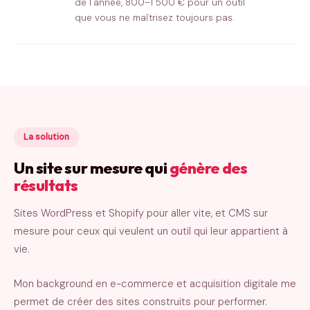
de l'année, 800–1 500 € pour un outil
que vous ne maîtrisez toujours pas.
La solution
Un site sur mesure qui
génère des
résultats
Sites WordPress et Shopify pour aller vite, et CMS sur
mesure pour ceux qui veulent un outil qui leur appartient à
vie.
Mon background en e-commerce et acquisition digitale me
permet de créer des sites construits pour performer.