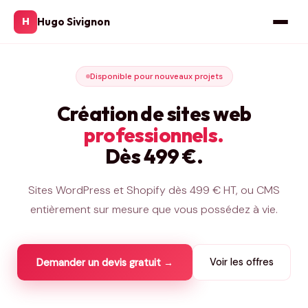
Hugo Sivignon
H
Disponible pour nouveaux projets
Création de sites web
professionnels.
Dès 499 €.
Sites WordPress et Shopify dès 499 € HT, ou CMS
entièrement sur mesure que vous possédez à vie.
Voir les offres
Demander un devis gratuit →