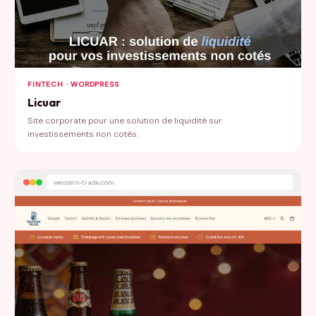
FINTECH · WORDPRESS
Licuar
Site corporate pour une solution de liquidité sur
investissements non cotés.
western-trade.com