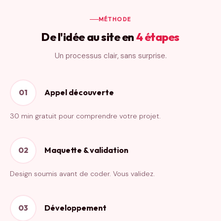
MÉTHODE
De l'idée au site en
4 étapes
Un processus clair, sans surprise.
Appel découverte
01
30 min gratuit pour comprendre votre projet.
Maquette & validation
02
Design soumis avant de coder. Vous validez.
Développement
03