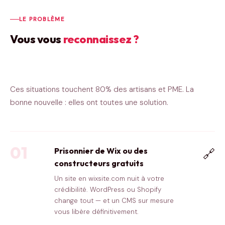
LE PROBLÈME
Vous vous
reconnaissez ?
Ces situations touchent 80% des artisans et PME. La
bonne nouvelle : elles ont toutes une solution.
01
Prisonnier de Wix ou des
🔗
constructeurs gratuits
Un site en wixsite.com nuit à votre
crédibilité. WordPress ou Shopify
change tout — et un CMS sur mesure
vous libère définitivement.