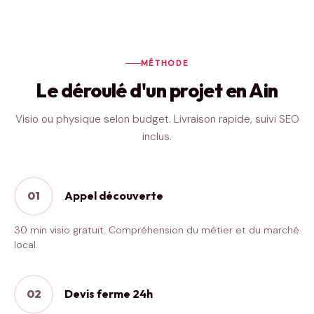
MÉTHODE
Le déroulé d'un projet en Ain
Visio ou physique selon budget. Livraison rapide, suivi SEO
inclus.
01
Appel découverte
30 min visio gratuit. Compréhension du métier et du marché
local.
02
Devis ferme 24h