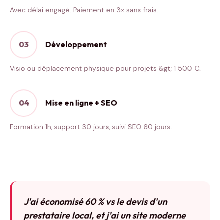
Avec délai engagé. Paiement en 3× sans frais.
03
Développement
Visio ou déplacement physique pour projets &gt; 1 500 €.
04
Mise en ligne + SEO
Formation 1h, support 30 jours, suivi SEO 60 jours.
J'ai économisé 60 % vs le devis d'un
prestataire local, et j'ai un site moderne