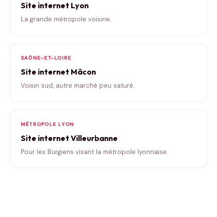
Site internet Lyon
La grande métropole voisine.
SAÔNE-ET-LOIRE
Site internet Mâcon
Voisin sud, autre marché peu saturé.
MÉTROPOLE LYON
Site internet Villeurbanne
Pour les Burgiens visant la métropole lyonnaise.