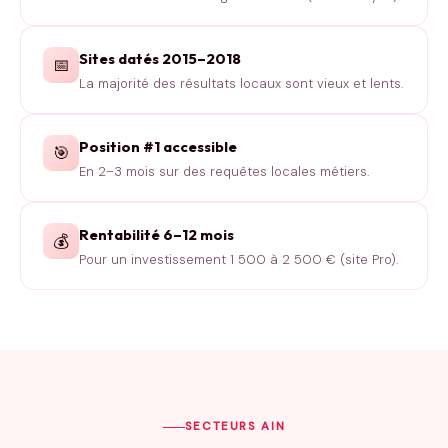
Sites datés 2015–2018
📅
La majorité des résultats locaux sont vieux et lents.
Position #1 accessible
🎯
En 2–3 mois sur des requêtes locales métiers.
Rentabilité 6–12 mois
💰
Pour un investissement 1 500 à 2 500 € (site Pro).
SECTEURS AIN