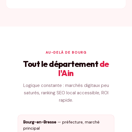
AU-DELÀ DE BOURG
Tout le département
de
l'Ain
Logique constante : marchés digitaux peu
saturés, ranking SEO local accessible, ROI
rapide.
Bourg-en-Bresse
— préfecture, marché
principal