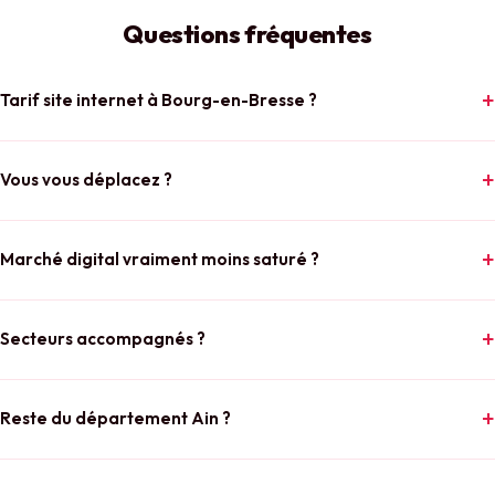
Questions fréquentes
Tarif site internet à Bourg-en-Bresse ?
Vous vous déplacez ?
Marché digital vraiment moins saturé ?
Secteurs accompagnés ?
Reste du département Ain ?