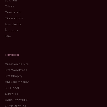
Solution
Offres
Comparatif
Réalisations
Avis clients
À propos
FAQ
SERVICES
Création de site
Site WordPress
Site Shopify
CMS sur mesure
SEO local
Audit SEO
Consultant SEO
Outils gratuits