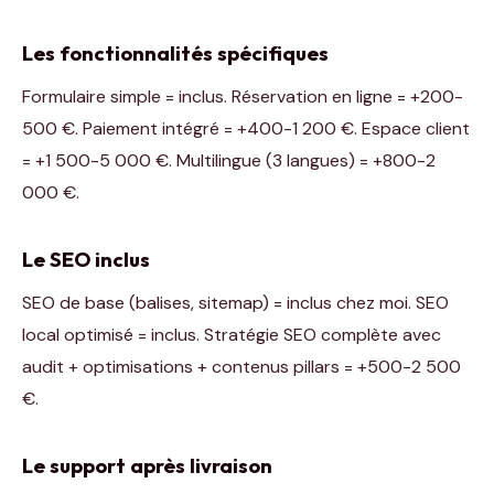
Les fonctionnalités spécifiques
Formulaire simple = inclus. Réservation en ligne = +200-
500 €. Paiement intégré = +400-1 200 €. Espace client
= +1 500-5 000 €. Multilingue (3 langues) = +800-2
000 €.
Le SEO inclus
SEO de base (balises, sitemap) = inclus chez moi. SEO
local optimisé = inclus. Stratégie SEO complète avec
audit + optimisations + contenus pillars = +500-2 500
€.
Le support après livraison