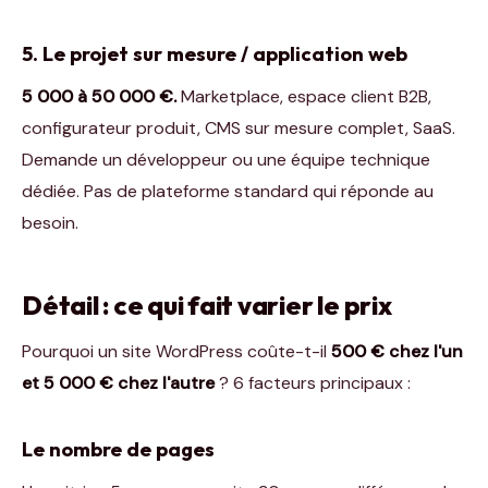
5. Le projet sur mesure / application web
5 000 à 50 000 €.
Marketplace, espace client B2B,
configurateur produit, CMS sur mesure complet, SaaS.
Demande un développeur ou une équipe technique
dédiée. Pas de plateforme standard qui réponde au
besoin.
Détail : ce qui fait varier le prix
Pourquoi un site WordPress coûte-t-il
500 € chez l'un
et 5 000 € chez l'autre
? 6 facteurs principaux :
Le nombre de pages