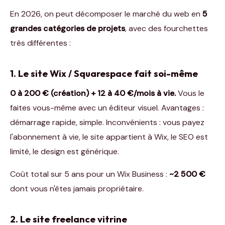
En 2026, on peut décomposer le marché du web en
5
grandes catégories de projets
, avec des fourchettes
très différentes :
1. Le site Wix / Squarespace fait soi-même
0 à 200 € (création) + 12 à 40 €/mois à vie.
Vous le
faites vous-même avec un éditeur visuel. Avantages :
démarrage rapide, simple. Inconvénients : vous payez
l'abonnement à vie, le site appartient à Wix, le SEO est
limité, le design est générique.
Coût total sur 5 ans pour un Wix Business :
~2 500 €
dont vous n'êtes jamais propriétaire.
2. Le site freelance vitrine