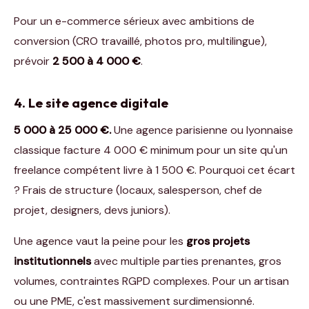
Pour un e-commerce sérieux avec ambitions de
conversion (CRO travaillé, photos pro, multilingue),
prévoir
2 500 à 4 000 €
.
4. Le site agence digitale
5 000 à 25 000 €.
Une agence parisienne ou lyonnaise
classique facture 4 000 € minimum pour un site qu'un
freelance compétent livre à 1 500 €. Pourquoi cet écart
? Frais de structure (locaux, salesperson, chef de
projet, designers, devs juniors).
Une agence vaut la peine pour les
gros projets
institutionnels
avec multiple parties prenantes, gros
volumes, contraintes RGPD complexes. Pour un artisan
ou une PME, c'est massivement surdimensionné.