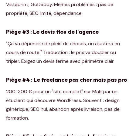
Vistaprint, GoDaddy. Mêmes problèmes : pas de
propriété, SEO limité, dépendance.
Piège #3 : Le devis flou de l'agence
"Ça va dépendre de plein de choses, on ajustera en
cours de route." Traduction : le prix va doubler ou
tripler. Exigez un devis ferme avec périmètre clair.
Piège #4 : Le freelance pas cher mais pas pro
200-300 € pour un "site complet" sur Malt par un
étudiant qui découvre WordPress. Souvent : design
générique, SEO nul, abandon après livraison, pas de
formation.