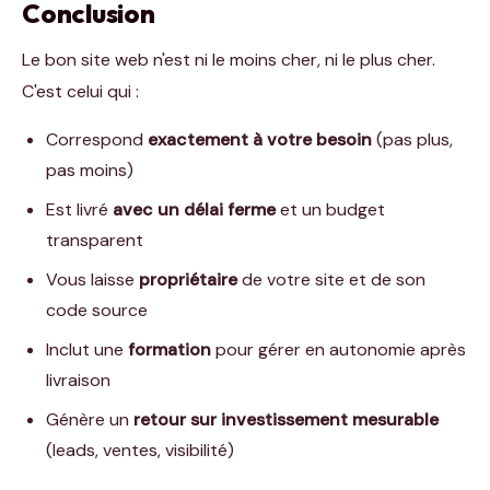
Conclusion
Le bon site web n'est ni le moins cher, ni le plus cher.
C'est celui qui :
Correspond
exactement à votre besoin
(pas plus,
pas moins)
Est livré
avec un délai ferme
et un budget
transparent
Vous laisse
propriétaire
de votre site et de son
code source
Inclut une
formation
pour gérer en autonomie après
livraison
Génère un
retour sur investissement mesurable
(leads, ventes, visibilité)