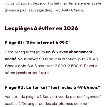
Inclus 30 jours chez moi. Forfait maintenance mensuelle
(mises à jour, sauvegardes) = +30-80 €/mois.
Les pièges à éviter en 2026
Piège #1 : "Site internet à 99 €"
C'est presque toujours
un Wix avec abonnement
caché
. Vous payez 99 € pour la création, puis 25-40
€/mois à vie. Sur 5 ans, c'est 2 000-2 500 €. Et vous
n'êtes jamais propriétaire.
Piège #2 : Le forfait "tout inclus à 49 €/mois"
Variante du piège #1. Souvent vendu par des "agences"
basées à l'étranger ou des plateformes comme