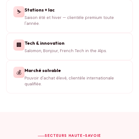
Stations + lac
⛷️
Saison été et hiver — clientèle premium toute
l'année.
Tech & innovation
🏢
Salomon, Bonjour, French Tech in the Alps.
Marché solvable
💰
Pouvoir d'achat élevé, clientèle internationale
qualifiée.
SECTEURS HAUTE-SAVOIE