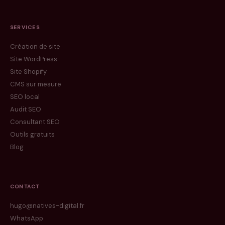
SERVICES
Création de site
Site WordPress
Site Shopify
CMS sur mesure
SEO local
Audit SEO
Consultant SEO
Outils gratuits
Blog
CONTACT
hugo@natives-digital.fr
WhatsApp