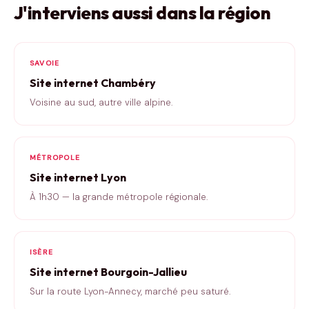
J'interviens aussi dans la région
SAVOIE
Site internet Chambéry
Voisine au sud, autre ville alpine.
MÉTROPOLE
Site internet Lyon
À 1h30 — la grande métropole régionale.
ISÈRE
Site internet Bourgoin-Jallieu
Sur la route Lyon-Annecy, marché peu saturé.