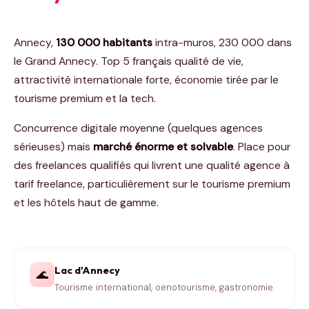
Annecy,
130 000 habitants
intra-muros, 230 000 dans
le Grand Annecy. Top 5 français qualité de vie,
attractivité internationale forte, économie tirée par le
tourisme premium et la tech.
Concurrence digitale moyenne (quelques agences
sérieuses) mais
marché énorme et solvable
. Place pour
des freelances qualifiés qui livrent une qualité agence à
tarif freelance, particulièrement sur le tourisme premium
et les hôtels haut de gamme.
Lac d'Annecy
🌊
Tourisme international, oenotourisme, gastronomie.