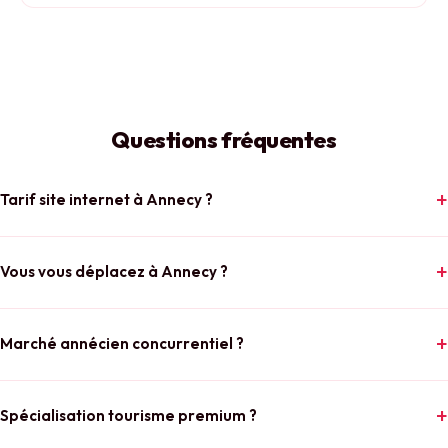
Questions fréquentes
Tarif site internet à Annecy ?
Vous vous déplacez à Annecy ?
Marché annécien concurrentiel ?
Spécialisation tourisme premium ?