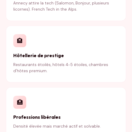
Annecy attire la tech (Salomon, Bonjour, plusieurs
licornes). French Tech in the Alps.
🏨
Hôtellerie de prestige
Restaurants étoilés, hôtels 4-5 étoiles, chambres
d'hôtes premium.
🏥
Professions libérales
Densité élevée mais marché actif et solvable.