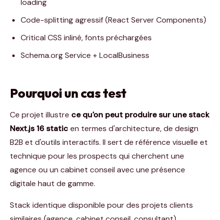
loading
Code-splitting agressif (React Server Components)
Critical CSS inliné, fonts préchargées
Schema.org Service + LocalBusiness
Pourquoi un cas test
Ce projet illustre
ce qu'on peut produire sur une stack
Next.js 16 static
en termes d'architecture, de design
B2B et d'outils interactifs. Il sert de référence visuelle et
technique pour les prospects qui cherchent une
agence ou un cabinet conseil avec une présence
digitale haut de gamme.
Stack identique disponible pour des projets clients
similaires (agence, cabinet conseil, consultant).