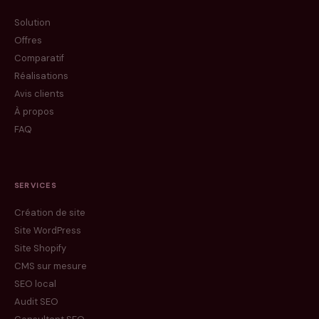
Solution
Offres
Comparatif
Réalisations
Avis clients
À propos
FAQ
SERVICES
Création de site
Site WordPress
Site Shopify
CMS sur mesure
SEO local
Audit SEO